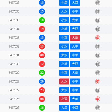
15
3467037
小单
大双
错
15
3467036
大双
小单
错
16
3467035
小双
大单
错
19
3467034
小单
大双
错
15
3467033
小双
大单
中
13
3467032
小双
大单
错
08
3467031
大双
小单
错
12
3467030
小单
大双
错
22
3467029
小双
大单
错
20
3467028
大双
小单
中
23
3467027
大双
小单
错
08
3467026
小双
大单
中
16
3467025
大单
小双
错