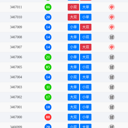
06
3467011
小双
大单
中
20
3467010
大双
小单
中
14
3467009
小单
大双
中
14
3467008
大单
小双
错
14
3467007
小单
大双
中
21
3467006
小单
大双
错
05
3467005
大单
小双
错
14
3467004
小双
大单
错
11
3467003
大单
小双
错
17
3467002
大双
小单
错
10
3467001
大双
小单
错
08
3467000
大双
小单
错
20
3466999
小双
大单
错