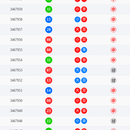
11
3467959
小
单
中
15
3467958
小
单
中
20
3467957
大
双
中
08
3467956
小
双
中
08
3467955
小
单
中
11
3467954
小
单
中
07
3467953
大
双
错
13
3467952
大
双
错
14
3467951
大
双
中
08
3467950
小
双
中
23
3467949
大
单
中
22
3467948
小
单
错