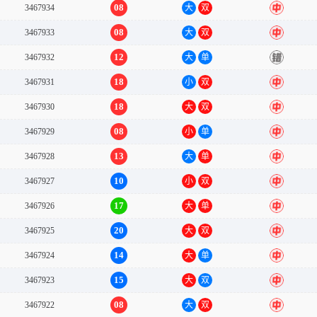
08
3467934
大
双
中
08
3467933
大
双
中
12
3467932
大
单
错
18
3467931
小
双
中
18
3467930
大
双
中
08
3467929
小
单
中
13
3467928
大
单
中
10
3467927
小
双
中
17
3467926
大
单
中
20
3467925
大
双
中
14
3467924
大
单
中
15
3467923
大
双
中
08
3467922
大
双
中