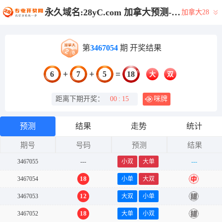
永久域名:28yC.com 加拿大预测-PC预测|加拿大pc在线|28结果咪牌|加拿大28在线预测网|专注研究加拿大28大神预测苹果版！
加拿大28
第
3467054
期 开奖结果
+
+
=
6
7
5
18
大
双
距离下期开奖：
00
:
15
咪牌
预测
结果
走势
统计
期号
号码
预测
结果
3467055
---
小双
大单
---
18
3467054
小单
大双
中
12
3467053
大双
小单
错
18
3467052
大单
小双
错