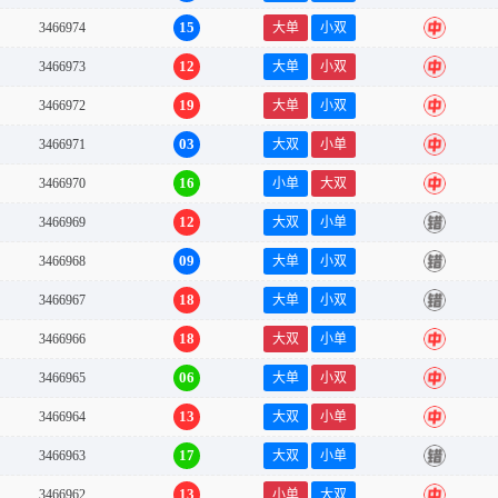
15
3466974
大单
小双
中
12
3466973
大单
小双
中
19
3466972
大单
小双
中
03
3466971
大双
小单
中
16
3466970
小单
大双
中
12
3466969
大双
小单
错
09
3466968
大单
小双
错
18
3466967
大单
小双
错
18
3466966
大双
小单
中
06
3466965
大单
小双
中
13
3466964
大双
小单
中
17
3466963
大双
小单
错
13
3466962
小单
大双
中