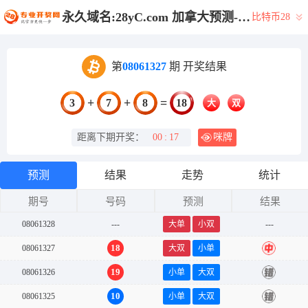
永久域名:28yC.com 加拿大预测-PC预测|加拿大pc在线|28结果咪牌|加拿大28在线预测网|专注研究加拿大28大神预测苹果版！
比特币28
第
08061327
期 开奖结果
+
+
=
3
7
8
18
大
双
距离下期开奖：
00
:
17
咪牌
预测
结果
走势
统计
期号
号码
预测
结果
08061328
---
大单
小双
---
18
08061327
大双
小单
中
19
08061326
小单
大双
错
10
08061325
小单
大双
错