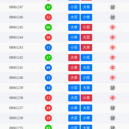
11
08061247
小双
大单
错
12
08061246
大双
小单
错
06
08061245
大单
小双
中
18
08061244
小单
大双
中
15
08061243
小双
大单
中
17
08061242
大单
小双
中
09
08061241
小单
大双
中
15
08061240
大单
小双
中
14
08061239
小双
大单
错
13
08061238
大双
小单
中
19
08061237
小单
大双
错
19
08061236
大双
小单
错
05
08061235
小双
大单
错