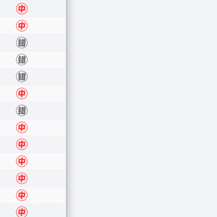
中
中
错
错
错
中
错
中
中
中
中
中
中