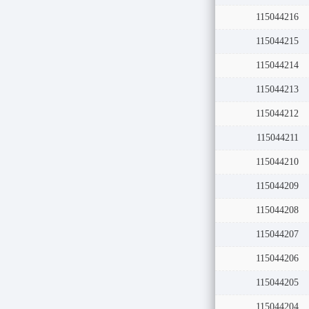
115044216
115044215
115044214
115044213
115044212
115044211
115044210
115044209
115044208
115044207
115044206
115044205
115044204