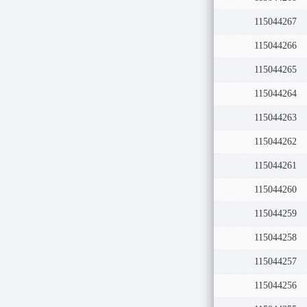
115044267
115044266
115044265
115044264
115044263
115044262
115044261
115044260
115044259
115044258
115044257
115044256