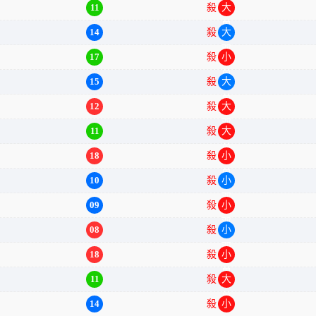
11
殺
大单
14
殺
大双
17
殺
小单
15
殺
大单
12
殺
大双
11
殺
大单
18
殺
小单
10
殺
小双
09
殺
小双
08
殺
小双
18
殺
小单
11
殺
大单
14
殺
小单