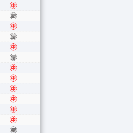
中
错
中
错
中
错
中
中
中
中
中
中
错