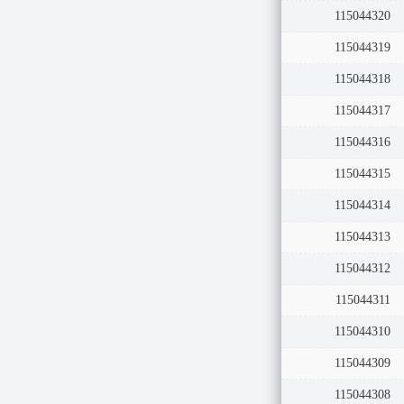
115044320
115044319
115044318
115044317
115044316
115044315
115044314
115044313
115044312
115044311
115044310
115044309
115044308