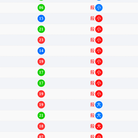
06
殺
小双
15
殺
小单
21
殺
小单
23
殺
小双
14
殺
小双
19
殺
小单
17
殺
小双
17
殺
小双
19
殺
小单
19
殺
大单
21
殺
大单
18
殺
大单
07
殺
小双