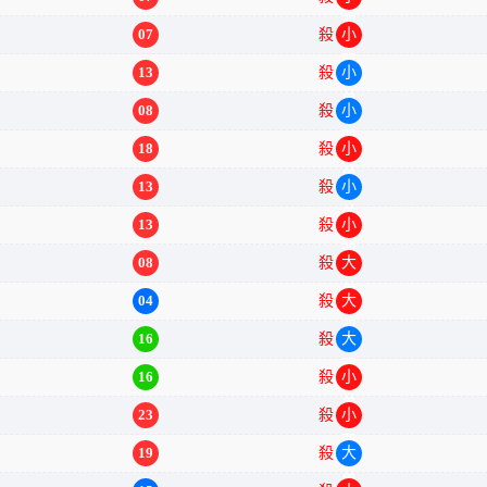
07
殺
小双
13
殺
小单
08
殺
小双
18
殺
小单
13
殺
小单
13
殺
小双
08
殺
大单
04
殺
大双
16
殺
大双
16
殺
小单
23
殺
小双
19
殺
大单