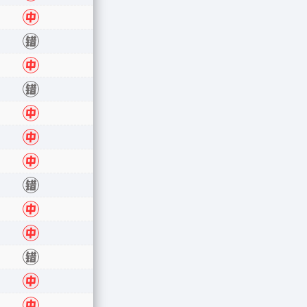
中
错
中
错
中
中
中
错
中
中
错
中
中