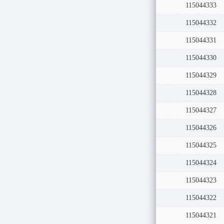
115044333
115044332
115044331
115044330
115044329
115044328
115044327
115044326
115044325
115044324
115044323
115044322
115044321