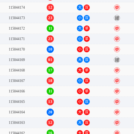
12
115044174
大
双
中
23
115044173
小
双
错
11
115044172
大
单
中
23
115044171
小
单
中
10
115044170
小
双
中
01
115044169
大
双
错
17
115044168
大
单
中
18
115044167
小
双
中
11
115044166
小
单
中
13
115044165
小
双
中
20
115044164
大
双
中
12
115044163
大
双
中
16
115044162
大
双
中