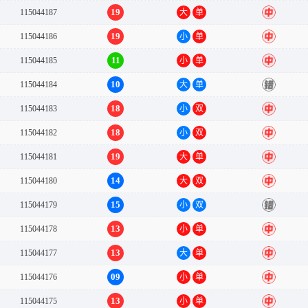
19
115044187
大
单
中
19
115044186
小
单
中
11
115044185
小
单
中
10
115044184
大
单
错
18
115044183
小
双
中
18
115044182
小
双
中
19
115044181
大
单
中
14
115044180
大
双
中
15
115044179
小
双
错
13
115044178
小
单
中
13
115044177
大
单
中
09
115044176
小
单
中
13
115044175
小
单
中