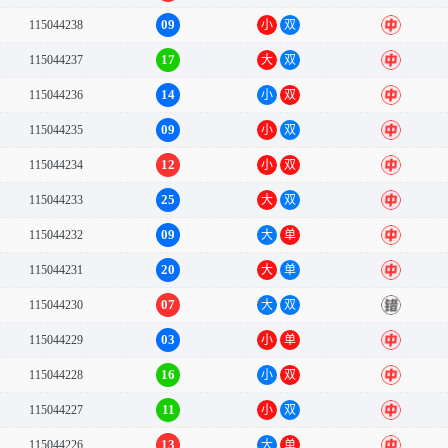
09
115044238
小
双
中
17
115044237
大
双
中
14
115044236
小
双
中
09
115044235
小
双
中
12
115044234
小
双
中
25
115044233
大
双
中
09
115044232
大
单
中
20
115044231
大
单
中
07
115044230
大
双
错
03
115044229
小
单
中
16
115044228
小
双
中
11
115044227
小
双
中
13
115044226
大
单
中