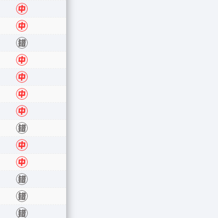
中
中
错
中
中
中
中
错
中
中
错
错
错