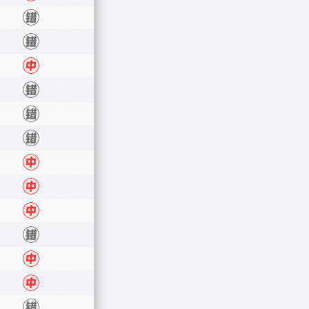
错
错
中
错
错
错
中
中
中
错
中
中
错