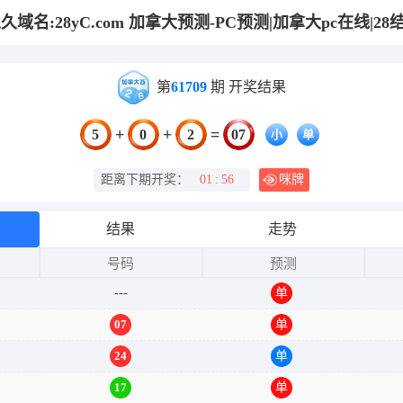
第
61709
期 开奖结果
+
+
=
5
0
2
07
小
单
距离下期开奖：
01
:
56
咪牌
结果
走势
号码
预测
---
单
07
单
24
单
17
单