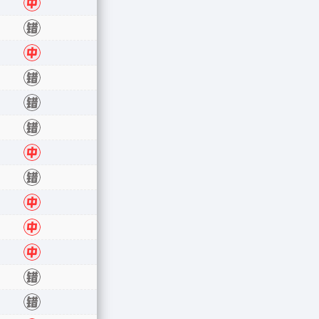
中
错
中
错
错
错
中
错
中
中
中
错
错