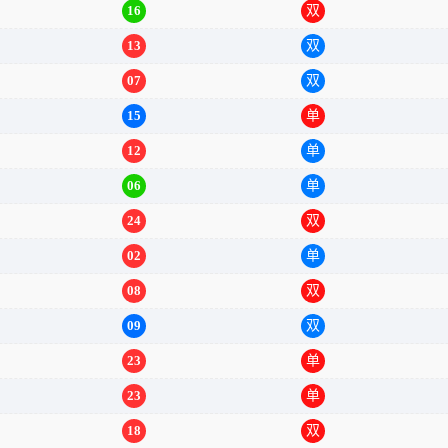
16
双
13
双
07
双
15
单
12
单
06
单
24
双
02
单
08
双
09
双
23
单
23
单
18
双