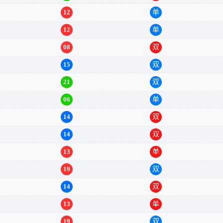
12
单
12
单
08
双
15
双
21
双
06
单
14
双
14
双
13
单
19
双
14
双
13
单
19
双