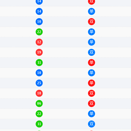
14
双
14
单
10
双
22
单
12
单
19
双
11
单
10
单
25
单
18
双
06
双
22
单
11
双