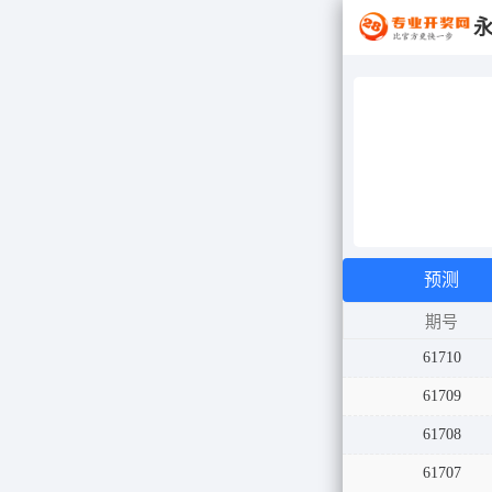
预测
期号
61710
61709
61708
61707