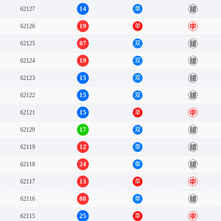
14
62127
单
错
19
62126
单
中
07
62125
双
错
19
62124
双
错
15
62123
双
错
15
62122
双
错
15
62121
单
中
17
62120
双
错
12
62119
单
错
24
62118
单
错
13
62117
单
中
08
62116
单
错
25
62115
单
中