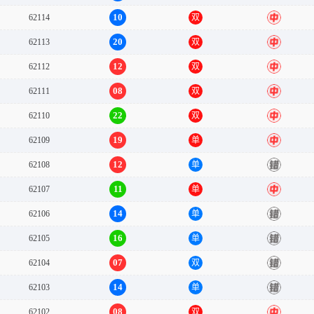
10
62114
双
中
20
62113
双
中
12
62112
双
中
08
62111
双
中
22
62110
双
中
19
62109
单
中
12
62108
单
错
11
62107
单
中
14
62106
单
错
16
62105
单
错
07
62104
双
错
14
62103
单
错
08
62102
双
中