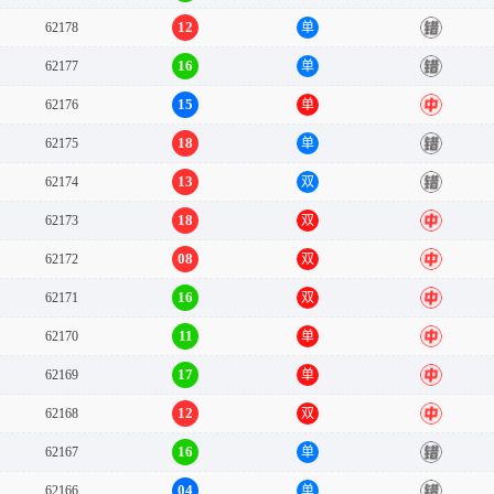
12
62178
单
错
16
62177
单
错
15
62176
单
中
18
62175
单
错
13
62174
双
错
18
62173
双
中
08
62172
双
中
16
62171
双
中
11
62170
单
中
17
62169
单
中
12
62168
双
中
16
62167
单
错
04
62166
单
错