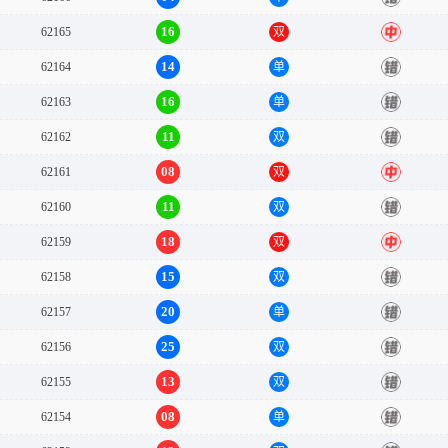
16
62165
双
中
14
62164
单
错
16
62163
单
错
11
62162
双
错
08
62161
双
中
11
62160
双
错
18
62159
双
中
15
62158
双
错
20
62157
单
错
25
62156
双
错
13
62155
双
错
08
62154
单
错