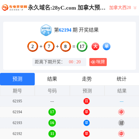
永久域名:28yC.com 加拿大预测-PC预测|加拿大pc在线|28结果咪牌|加拿大28在线预测网|专注研究加拿大28大神预测苹果版！
加拿大西28
第
62194
期 开奖结果
+
+
=
2
7
8
17
大
单
距离下期开奖：
00
:
20
咪牌
预测
结果
走势
统计
期号
号码
预测
结果
62195
---
双
---
17
62194
单
中
16
62193
单
错
11
62192
单
中