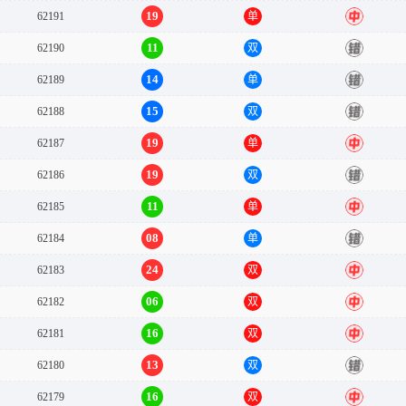
19
62191
单
中
11
62190
双
错
14
62189
单
错
15
62188
双
错
19
62187
单
中
19
62186
双
错
11
62185
单
中
08
62184
单
错
24
62183
双
中
06
62182
双
中
16
62181
双
中
13
62180
双
错
16
62179
双
中