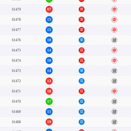
07
61479
单
中
15
61478
单
中
15
61477
单
中
10
61476
单
错
14
61475
双
中
10
61474
双
中
14
61473
单
错
13
61472
双
错
18
61471
双
中
17
61470
双
错
15
61469
双
错
19
61468
双
错