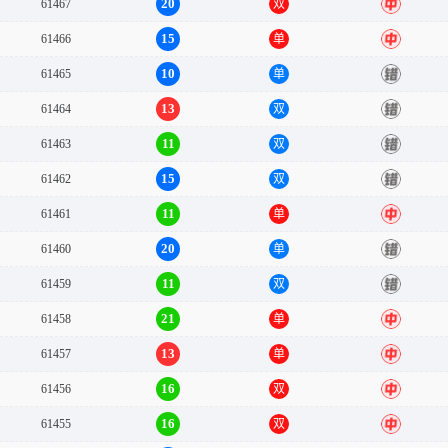
20
61467
双
中
15
61466
单
中
10
61465
单
错
13
61464
双
错
11
61463
双
错
15
61462
双
错
11
61461
单
中
20
61460
单
错
11
61459
双
错
21
61458
单
中
13
61457
单
中
16
61456
双
中
16
61455
双
中