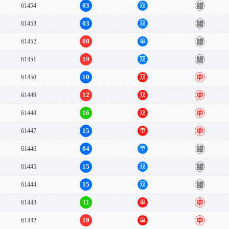
03
61454
双
错
03
61453
双
错
08
61452
单
错
19
61451
双
错
10
61450
双
中
12
61449
双
中
16
61448
双
中
15
61447
单
中
04
61446
单
错
15
61445
双
错
15
61444
双
错
11
61443
单
中
19
61442
单
中