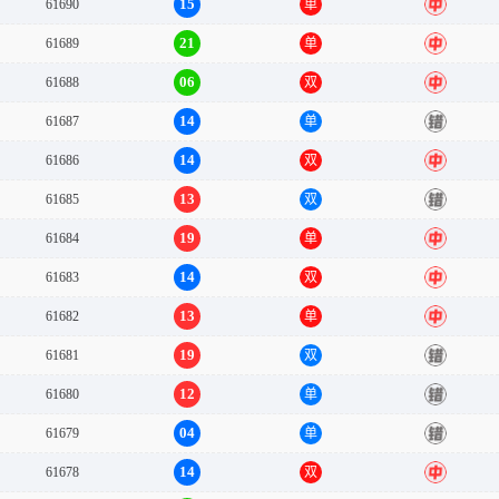
15
61690
单
中
21
61689
单
中
06
61688
双
中
14
61687
单
错
14
61686
双
中
13
61685
双
错
19
61684
单
中
14
61683
双
中
13
61682
单
中
19
61681
双
错
12
61680
单
错
04
61679
单
错
14
61678
双
中