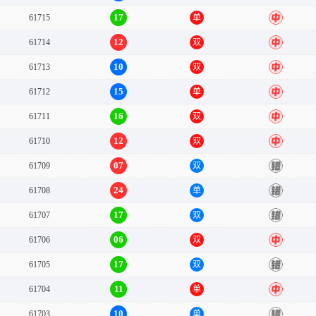
17
61715
单
中
12
61714
双
中
10
61713
双
中
15
61712
单
中
16
61711
双
中
12
61710
双
中
07
61709
双
错
24
61708
单
错
17
61707
双
错
06
61706
双
中
17
61705
双
错
11
61704
单
中
10
61703
单
错