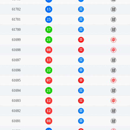
15
61702
双
错
25
61701
双
错
17
61700
双
错
21
61699
单
中
08
61698
双
中
13
61697
双
错
22
61696
单
错
07
61695
单
中
21
61694
双
错
12
61693
双
中
12
61692
单
错
08
61691
单
错