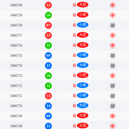
大双
12
3466760
殺
中
小单
16
3466759
殺
中
小单
07
3466758
殺
错
大双
13
3466757
殺
中
大双
11
3466756
殺
中
小单
09
3466755
殺
错
大单
15
3466754
殺
错
小双
16
3466753
殺
中
小单
11
3466752
殺
错
小单
13
3466751
殺
错
大双
14
3466750
殺
错
大单
09
3466749
殺
中
大双
15
3466748
殺
中