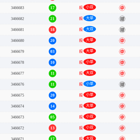
小双
17
3466683
殺
中
大单
21
3466682
殺
错
大双
18
3466681
殺
错
大单
20
3466680
殺
中
大单
03
3466679
殺
中
小单
10
3466678
殺
中
大双
11
3466677
殺
中
小单
11
3466676
殺
错
小单
20
3466675
殺
中
大单
14
3466674
殺
中
小双
05
3466673
殺
中
小双
13
3466672
殺
中
大双
17
3466671
殺
中