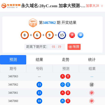
永久域名:28yC.com 加拿大预测-PC预测|加拿大pc在线|28结果咪牌|加拿大28在线预测网|专注研究加拿大28大神预测苹果版！
加拿大28
第
3467062
期 开奖结果
+
+
=
0
6
9
15
大
单
距离下期开奖：
01
:
19
咪牌
预测
结果
走势
统计
期号
号码
预测
结果
3467063
---
大
双
---
15
3467062
小
双
错
15
3467061
大
单
中
10
3467060
大
双
中