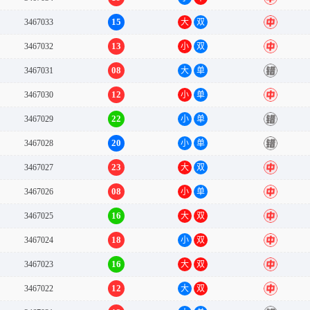
15
3467033
大
双
中
13
3467032
小
双
中
08
3467031
大
单
错
12
3467030
小
单
中
22
3467029
小
单
错
20
3467028
小
单
错
23
3467027
大
双
中
08
3467026
小
单
中
16
3467025
大
双
中
18
3467024
小
双
中
16
3467023
大
双
中
12
3467022
大
双
中