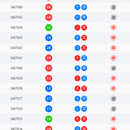
08
3467046
大
单
错
18
3467045
小
单
错
11
3467044
小
单
中
10
3467043
大
双
中
20
3467042
小
双
中
19
3467041
大
双
中
12
3467040
大
单
错
13
3467039
小
双
中
14
3467038
大
双
中
15
3467037
小
双
错
15
3467036
小
双
错
16
3467035
大
双
中
19
3467034
小
单
中