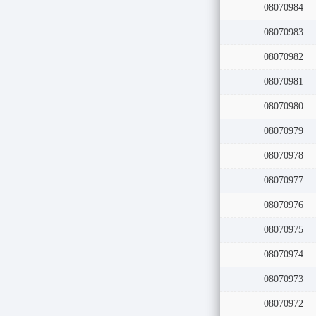
08070984
08070983
08070982
08070981
08070980
08070979
08070978
08070977
08070976
08070975
08070974
08070973
08070972