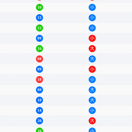
16
小
15
小
22
小
09
小
16
大
08
大
09
小
18
小
09
大
10
大
14
小
20
大
16
小