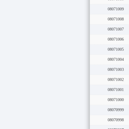
08071009
08071008
08071007
08071006
08071005
08071004
08071003
08071002
08071001
08071000
08070999
08070998