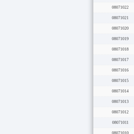
08071022
08071021
08071020
08071019
08071018
08071017
08071016
08071015
08071014
08071013
08071012
08071011
08071010