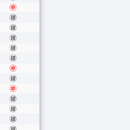
中
错
错
错
错
错
中
错
中
错
错
错
错