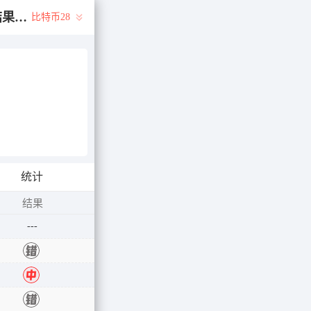
永久域名:28yC.com 加拿大预测-PC预测|加拿大pc在线|28结果咪牌|加拿大28在线预测网|专注研究加拿大28大神预测苹果版！
比特币28
统计
结果
---
错
中
错