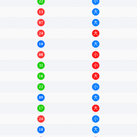
22
小
13
大
07
大
24
大
10
大
08
小
11
小
16
大
22
小
09
大
17
大
24
小
10
大