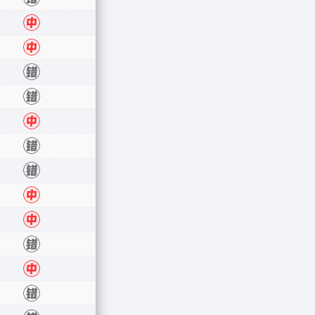
中
中
错
错
中
错
错
中
中
错
中
错