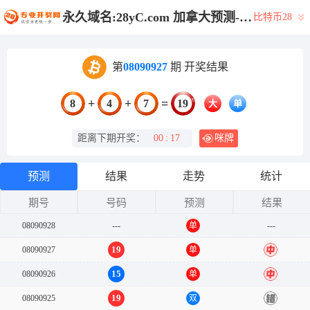
永久域名:28yC.com 加拿大预测-PC预测|加拿大pc在线|28结果咪牌|加拿大28在线预测网|专注研究加拿大28大神预测苹果版！
比特币28
第
08090927
期 开奖结果
+
+
=
8
4
7
19
大
单
距离下期开奖：
00
:
17
咪牌
预测
结果
走势
统计
期号
号码
预测
结果
08090928
---
单
---
19
08090927
单
中
15
08090926
单
中
19
08090925
双
错