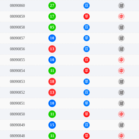
27
08090860
双
错
17
08090859
单
中
05
08090858
双
错
10
08090857
单
错
13
08090856
双
错
10
08090855
双
中
11
08090854
单
中
18
08090853
单
错
13
08090852
双
错
10
08090851
单
错
11
08090850
单
中
15
08090849
双
错
11
08090848
单
中