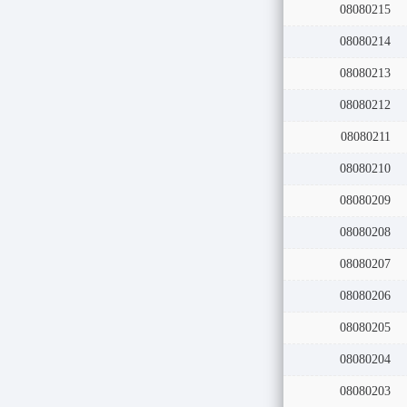
08080215
08080214
08080213
08080212
08080211
08080210
08080209
08080208
08080207
08080206
08080205
08080204
08080203