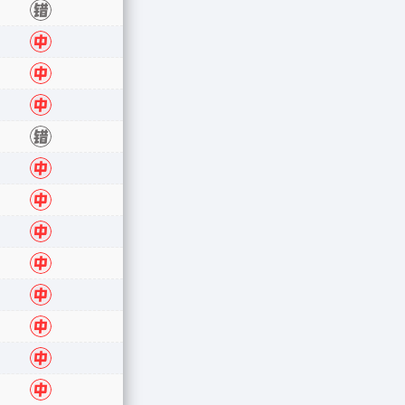
错
中
中
中
错
中
中
中
中
中
中
中
中