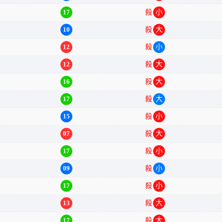
17
殺
小双
10
殺
大单
12
殺
小双
12
殺
大单
16
殺
大单
17
殺
大单
15
殺
小单
07
殺
大单
17
殺
小单
09
殺
小单
17
殺
小单
13
殺
大单
17
殺
大双