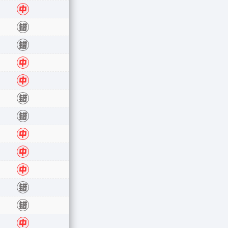
中
错
错
中
中
错
错
中
中
中
错
错
中