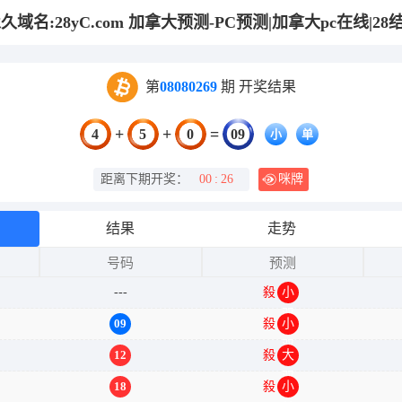
第
08080269
期 开奖结果
+
+
=
4
5
0
09
小
单
距离下期开奖：
00
:
15
咪牌
结果
走势
号码
预测
---
殺
小双
09
殺
小双
12
殺
大双
18
殺
小单