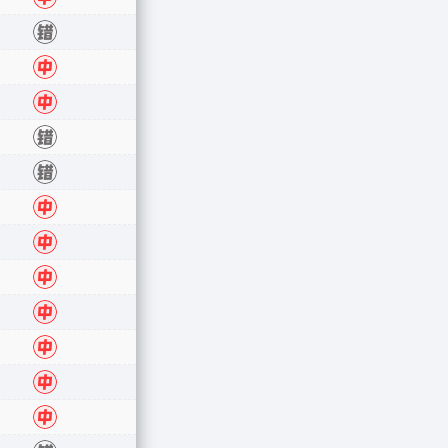
错
中
中
错
错
中
中
中
中
中
中
中