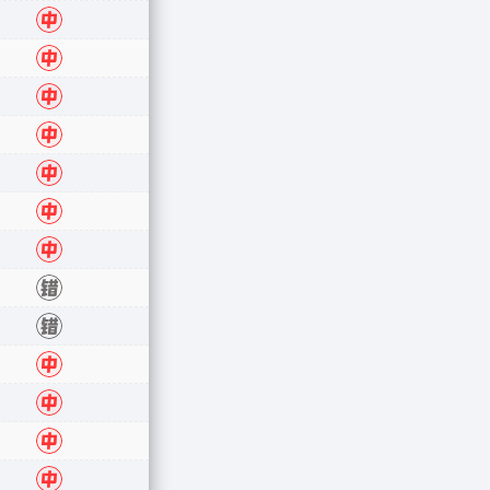
中
中
中
中
中
中
中
错
错
中
中
中
中