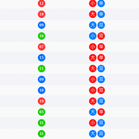
12
小
单
18
大
单
09
大
双
16
小
双
07
小
单
15
大
单
21
大
双
09
小
双
10
小
双
19
大
双
05
大
单
11
小
双
11
大
双