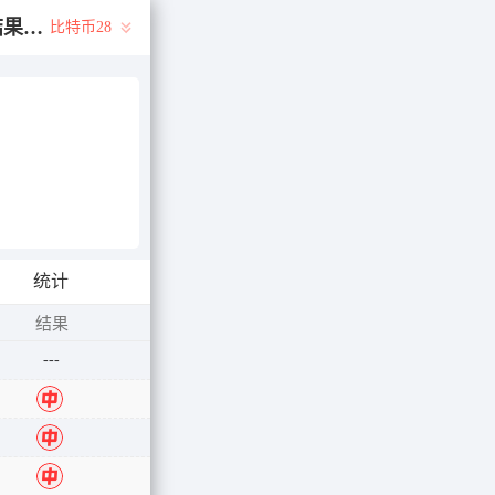
永久域名:28yC.com 加拿大预测-PC预测|加拿大pc在线|28结果咪牌|加拿大28在线预测网|专注研究加拿大28大神预测苹果版！
比特币28
统计
结果
---
中
中
中