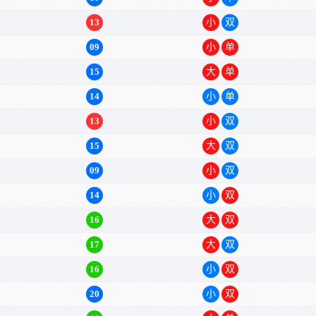
13
小
双
09
小
单
15
大
单
14
小
单
13
小
双
15
大
双
09
小
双
14
小
双
16
大
双
17
大
双
16
小
双
20
小
双