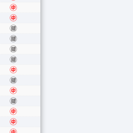
中
中
错
错
错
错
中
错
中
错
中
中
中