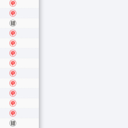
中
中
错
中
中
中
中
中
中
中
中
中
错