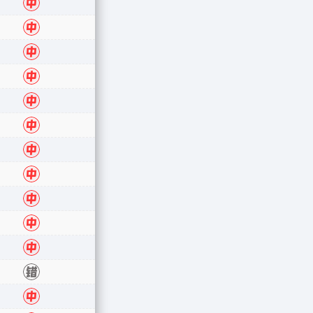
中
中
中
中
中
中
中
中
中
中
中
错
中