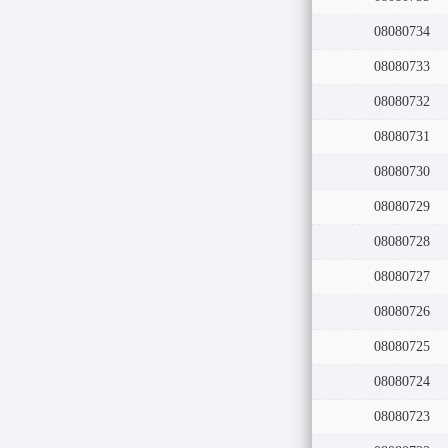
08080734
08080733
08080732
08080731
08080730
08080729
08080728
08080727
08080726
08080725
08080724
08080723