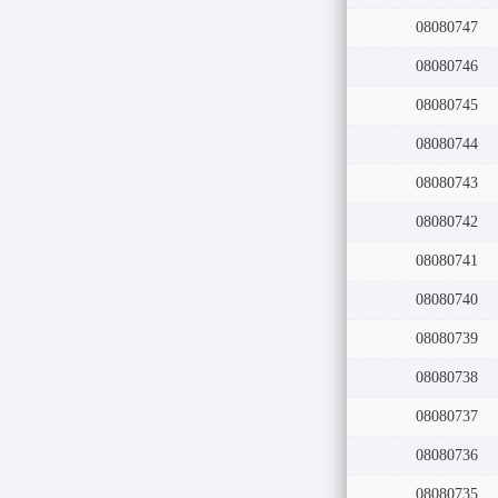
08080747
08080746
08080745
08080744
08080743
08080742
08080741
08080740
08080739
08080738
08080737
08080736
08080735