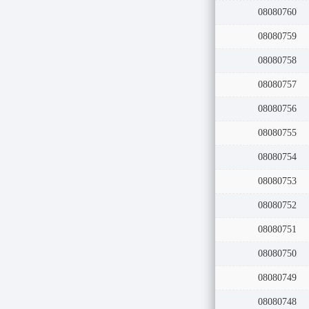
08080760
08080759
08080758
08080757
08080756
08080755
08080754
08080753
08080752
08080751
08080750
08080749
08080748