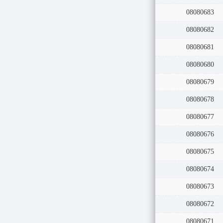
08080683
08080682
08080681
08080680
08080679
08080678
08080677
08080676
08080675
08080674
08080673
08080672
08080671