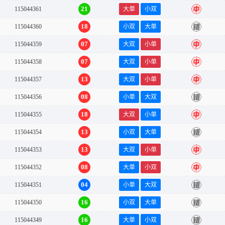
21
115044361
大单
小双
中
18
115044360
小双
大单
错
07
115044359
大双
小单
中
07
115044358
大双
小单
中
13
115044357
大双
小单
中
08
115044356
小单
大双
错
18
115044355
大双
小单
中
13
115044354
小双
大单
错
13
115044353
大双
小单
中
08
115044352
大单
小双
中
04
115044351
小单
大双
错
16
115044350
小双
大单
错
16
115044349
大单
小双
错