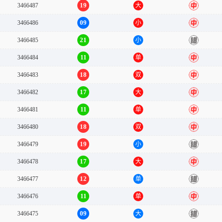
19
3466487
大
中
09
3466486
小
中
21
3466485
小
错
11
3466484
单
中
18
3466483
双
中
17
3466482
大
中
11
3466481
单
中
18
3466480
双
中
19
3466479
小
错
17
3466478
大
中
12
3466477
单
错
11
3466476
单
中
09
3466475
大
错