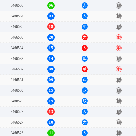
06
3466538
大
错
03
3466537
大
错
18
3466536
小
错
20
3466535
大
中
15
3466534
大
中
14
3466533
单
错
09
3466532
单
中
09
3466531
双
错
15
3466530
双
错
15
3466529
双
错
13
3466528
大
错
10
3466527
大
错
11
3466526
大
错