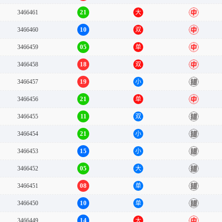
21
3466461
大
中
10
3466460
双
中
05
3466459
单
中
18
3466458
双
中
19
3466457
小
错
21
3466456
单
中
11
3466455
双
错
21
3466454
小
错
15
3466453
小
错
05
3466452
大
错
08
3466451
单
错
10
3466450
单
错
14
3466449
大
中