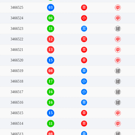
03
3466525
单
中
06
3466524
小
中
11
3466523
双
错
12
3466522
双
中
13
3466521
单
中
15
3466520
单
中
08
3466519
单
错
17
3466518
小
错
16
3466517
小
错
16
3466516
单
错
15
3466515
单
中
11
3466514
单
中
08
3466513
单
错